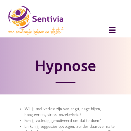
Hypnose
Wil jij snel verlost zijn van angst, nagelbijten,
hoogtevrees, stress, onzekerheid?
Ben jij volledig gemotiveerd om dat te doen?
En kun jij suggesties opvolgen, zonder daarover na te