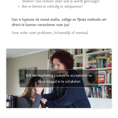
denken? Dus meteen doen wat je wordt gevraagd?
Ben je bereid je volledig te ontspannen?
Dan is hypnose de meest snelle, veilige en fijnste methode om
direct te kunnen veranderen voor jou!
Voor ieder soort probleem, lichamelijk of mentaal.
Klik om marketing cookies te accepteren en
deze inhoud in te schakelen