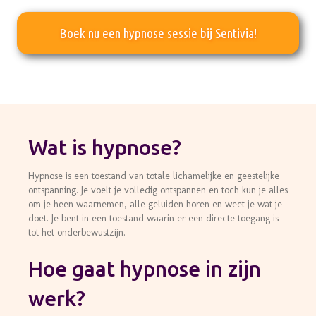
Boek nu een hypnose sessie bij Sentivia!
Wat is hypnose?
Hypnose is een toestand van totale lichamelijke en geestelijke
ontspanning. Je voelt je volledig ontspannen en toch kun je alles
om je heen waarnemen, alle geluiden horen en weet je wat je
doet. Je bent in een toestand waarin er een directe toegang is
tot het onderbewustzijn.
Hoe gaat hypnose in zijn
werk?