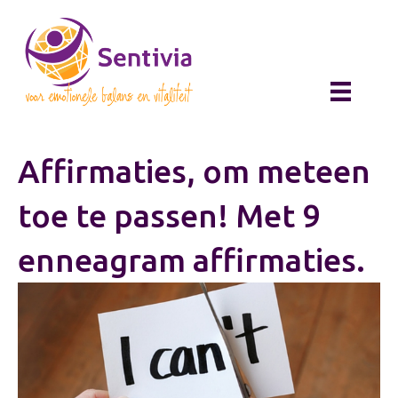
Affirmaties, om meteen
toe te passen! Met 9
enneagram affirmaties.